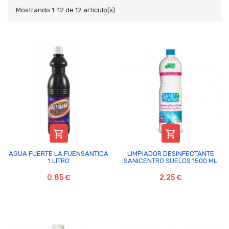
Mostrando 1-12 de 12 artículo(s)


AGUA FUERTE LA FUENSANTICA
LIMPIADOR DESINFECTANTE
1 LITRO
SANICENTRO SUELOS 1500 ML
0,85 €
2,25 €