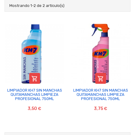
Mostrando 1-2 de 2 artículo(s)


LIMPIADOR KH7 SIN MANCHAS
LIMPIADOR KH7 SIN MANCHAS
QUITAMANCHAS LIMPIEZA
QUITAMANCHAS LIMPIEZA
PROFESIONAL 750ML
PROFESIONAL 750ML
3,50 €
3,75 €