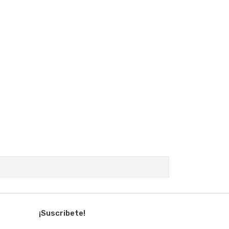
¡Suscribete!