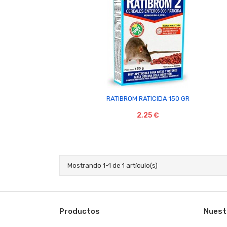

RATIBROM RATICIDA 150 GR
2,25 €
Mostrando 1-1 de 1 artículo(s)
Productos
Nuest