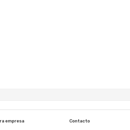
ra empresa
Contacto