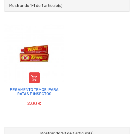
Mostrando 1-1 de 1 artículo(s)

PEGAMENTO TEMOBI PARA
RATAS E INSECTOS
2,00 €
Mostrando 1-1 de 1 artículo(s)