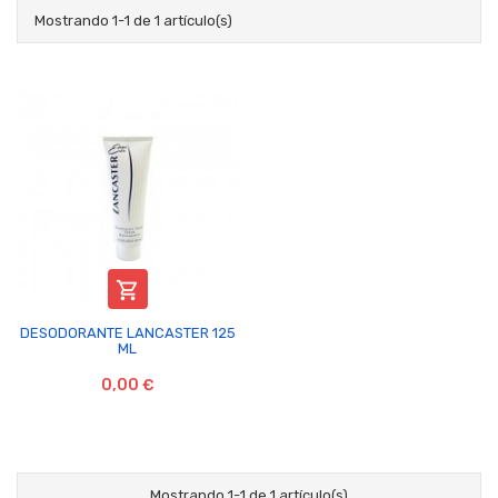
Mostrando 1-1 de 1 artículo(s)

DESODORANTE LANCASTER 125
ML
0,00 €
Mostrando 1-1 de 1 artículo(s)