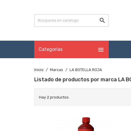


Categorías
Inicio
Marcas
LA BOTELLA ROJA
Listado de productos por marca LA 
Hay 2 productos.