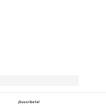
¡Suscribete!