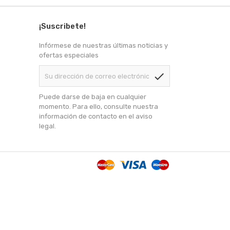
¡Suscribete!
Infórmese de nuestras últimas noticias y
ofertas especiales
check
Puede darse de baja en cualquier
momento. Para ello, consulte nuestra
información de contacto en el aviso
legal.