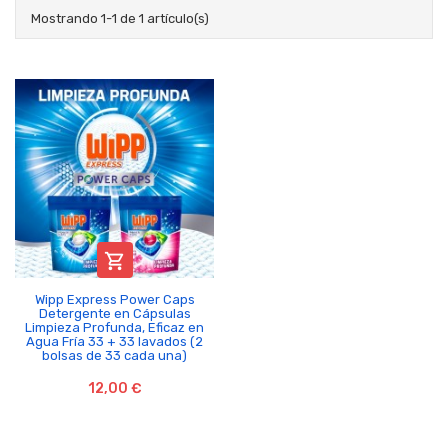
Mostrando 1-1 de 1 artículo(s)

Wipp Express Power Caps
Detergente en Cápsulas
Limpieza Profunda, Eficaz en
Agua Fría 33 + 33 lavados (2
bolsas de 33 cada una)
12,00 €