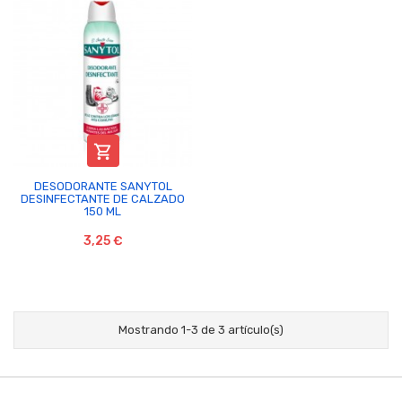

DESODORANTE SANYTOL
DESINFECTANTE DE CALZADO
150 ML
3,25 €
Mostrando 1-3 de 3 artículo(s)