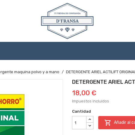
rgente maquina polvo y a mano
DETERGENTE ARIEL ACTILIFT ORIGINA
DETERGENTE ARIEL ACTI
18,00 €
Impuestos incluidos
Cantidad

Añadir al c