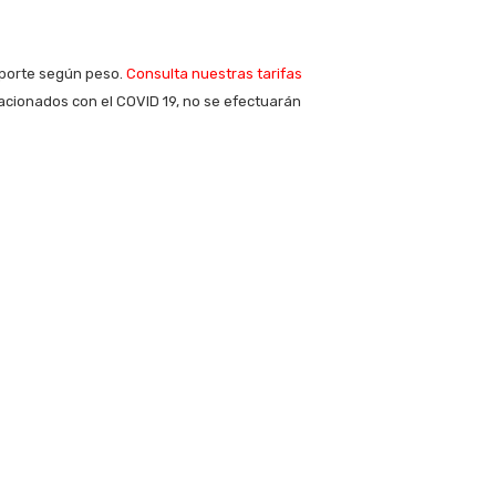
sporte según peso.
Consulta nuestras tarifas
acionados con el COVID 19, no se efectuarán