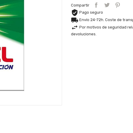
Compartir
Pago seguro
Envío 24-72h. Coste de tran
Por motivos de seguridad rel
devoluciones.