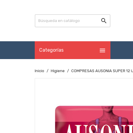


Categorías
Inicio
Higiene
COMPRESAS AUSONIA SUPER 12 