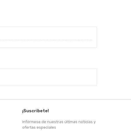
¡Suscribete!
Infórmese de nuestras últimas noticias y
ofertas especiales