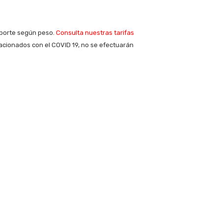
sporte según peso.
Consulta nuestras tarifas
acionados con el COVID 19, no se efectuarán