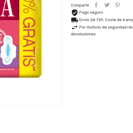
Compartir
Pago seguro
Envío 24-72h. Coste de tran
Por motivos de seguridad rel
devoluciones.