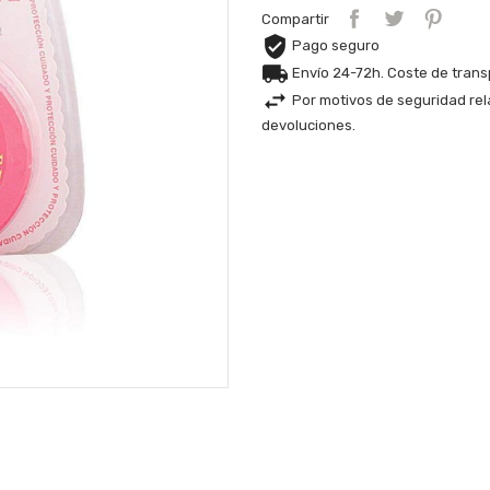
Compartir
Pago seguro
Envío 24-72h. Coste de tran
Por motivos de seguridad rel
devoluciones.