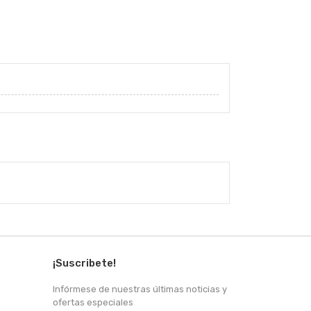
¡Suscribete!
Infórmese de nuestras últimas noticias y
ofertas especiales