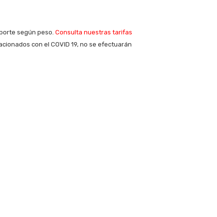
sporte según peso.
Consulta nuestras tarifas
acionados con el COVID 19, no se efectuarán