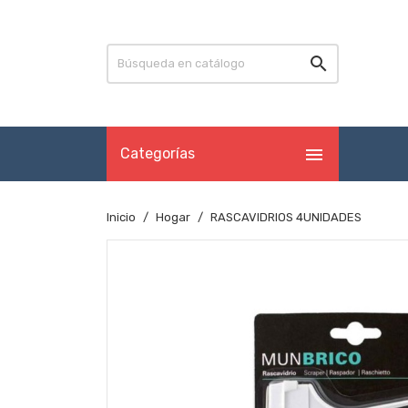


Categorías
Inicio
Hogar
RASCAVIDRIOS 4UNIDADES