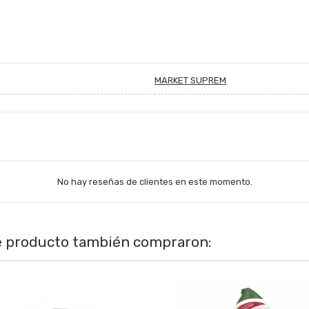
MARKET SUPREM
No hay reseñas de clientes en este momento.
te producto también compraron: