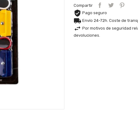
Compartir
Pago seguro
Envío 24-72h. Coste de tran
Por motivos de seguridad rel
devoluciones.