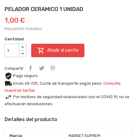
PELADOR CERAMICO 1 UNIDAD
1,00 €
Impuestos incluidos
Cantidad

Añadir al carrito
Compartir
Pago seguro
Envío 24-72h. Coste de transporte según peso.
Consulta
nuestras tarifas
Por motivos de seguridad relacionados con el COVID 19, no se
efectuarán devoluciones.
Detalles del producto
Marca
MARKET SUPREM