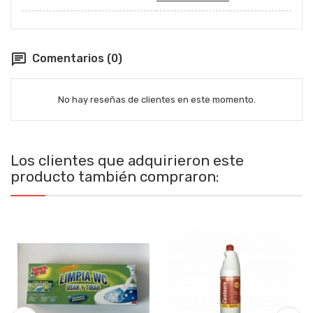
chat
Comentarios (0)
No hay reseñas de clientes en este momento.
Los clientes que adquirieron este
producto también compraron: