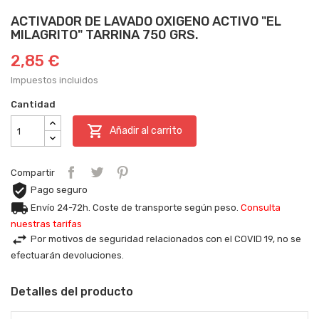
ACTIVADOR DE LAVADO OXIGENO ACTIVO "EL
MILAGRITO" TARRINA 750 GRS.
2,85 €
Impuestos incluidos
Cantidad

Añadir al carrito
Compartir
Pago seguro
Envío 24-72h. Coste de transporte según peso.
Consulta
nuestras tarifas
Por motivos de seguridad relacionados con el COVID 19, no se
efectuarán devoluciones.
Detalles del producto